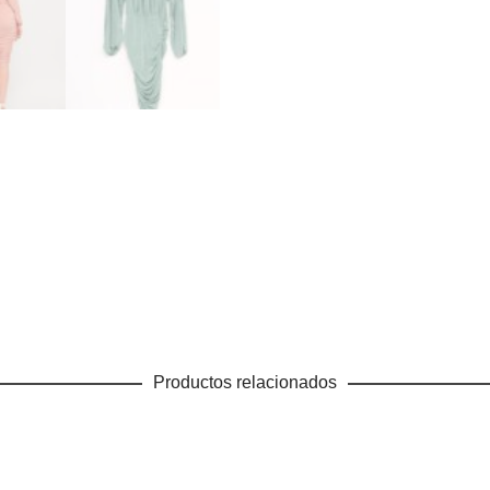
Productos relacionados