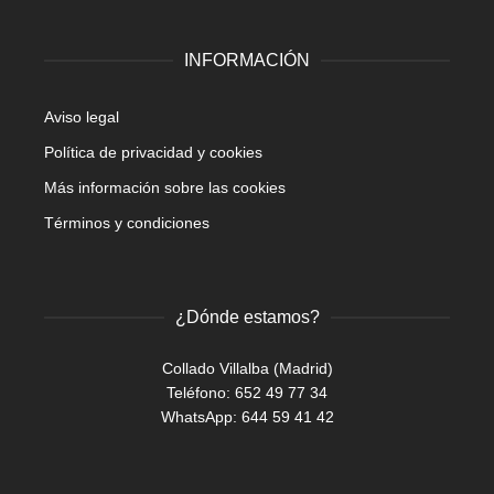
INFORMACIÓN
Aviso legal
Política de privacidad y cookies
Más información sobre las cookies
Términos y condiciones
¿Dónde estamos?
Collado Villalba (Madrid)
Teléfono: 652 49 77 34
WhatsApp:
644 59 41 42