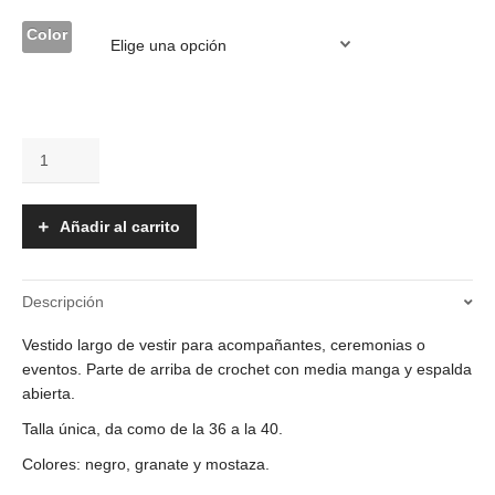
Color
Vestido
-
Nisky
cantidad
Añadir al carrito
Descripción
Vestido largo de vestir para acompañantes, ceremonias o
eventos. Parte de arriba de crochet con media manga y espalda
abierta.
Talla única, da como de la 36 a la 40.
Colores: negro, granate y mostaza.