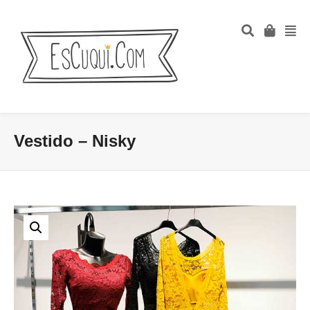
Vestido – Nisky