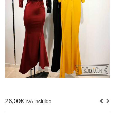
26,00
€
IVA incluido