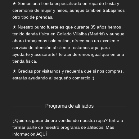
★ Somos una tienda especializada en
ropa de fiesta y
ceremonia de mujer
y niños, aunque también trabajamos
otro tipo de prendas.
★ Nuestro punto fuerte es que durante 35 años hemos
tenido tienda física en Collado Villalba (Madrid) y aunque
ahora trabajemos solo online, ofrecemos un excelente
servicio de atención al cliente ¡estamos aquí para
ayudarte y asesorarte! Te atenderemos igual que en una
tienda física.
★ Gracias por visitarnos y recuerda que si nos compras,
estarás ayudando al pequeño comercio :)
Programa de afiliados
¿Quieres ganar dinero vendiendo nuestra ropa? Entra a
formar parte de nuestro programa de afiliados.
Más
información AQUÍ