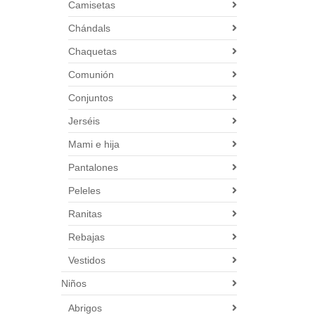
Camisetas
Chándals
Chaquetas
Comunión
Conjuntos
Jerséis
Mami e hija
Pantalones
Peleles
Ranitas
Rebajas
Vestidos
Niños
Abrigos