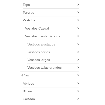
Tops
Toreras
Vestidos
Vestidos Casual
Vestidos Fiesta Baratos
Vestidos ajustados
Vestidos cortos
Vestidos largos
Vestidos tallas grandes
Niñas
Abrigos
Blusas
Calzado