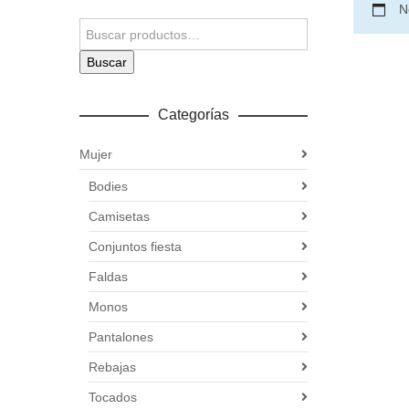
N
Buscar
Categorías
Mujer
Bodies
Camisetas
Conjuntos fiesta
Faldas
Monos
Pantalones
Rebajas
Tocados