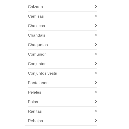
Calzado
Camisas
Chalecos
Chándals
Chaquetas
Comunión
Conjuntos
Conjuntos vestir
Pantalones
Peleles
Polos
Ranitas
Rebajas