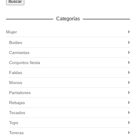
Buscar
Categorías
Mujer
Bodies
Camisetas
Conjuntos fiesta
Faldas
Monos
Pantalones
Rebajas
Tocados
Tops
Toreras