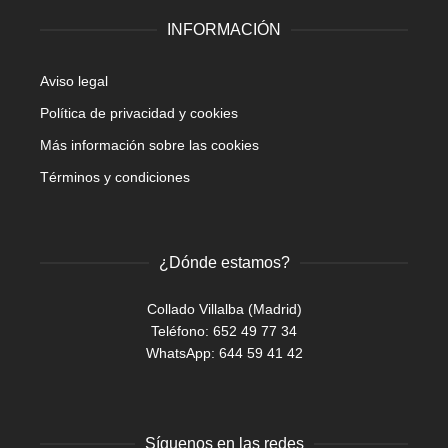
INFORMACIÓN
Aviso legal
Política de privacidad y cookies
Más información sobre las cookies
Términos y condiciones
¿Dónde estamos?
Collado Villalba (Madrid)
Teléfono: 652 49 77 34
WhatsApp:
644 59 41 42
Síguenos en las redes