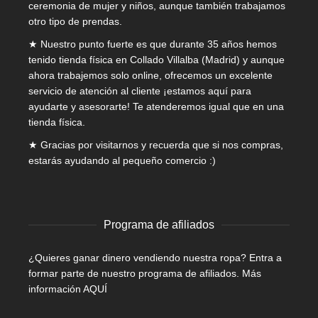
ceremonia de mujer
y niños, aunque también trabajamos
otro tipo de prendas.
★ Nuestro punto fuerte es que durante 35 años hemos
tenido tienda física en Collado Villalba (Madrid) y aunque
ahora trabajemos solo online, ofrecemos un excelente
servicio de atención al cliente ¡estamos aquí para
ayudarte y asesorarte! Te atenderemos igual que en una
tienda física.
★ Gracias por visitarnos y recuerda que si nos compras,
estarás ayudando al pequeño comercio :)
Programa de afiliados
¿Quieres ganar dinero vendiendo nuestra ropa? Entra a
formar parte de nuestro programa de afiliados.
Más
información AQUÍ