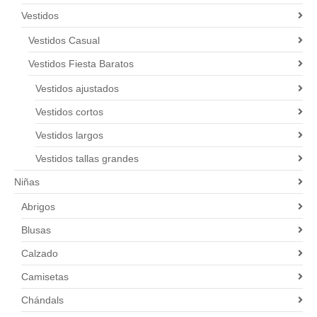
Vestidos
Vestidos Casual
Vestidos Fiesta Baratos
Vestidos ajustados
Vestidos cortos
Vestidos largos
Vestidos tallas grandes
Niñas
Abrigos
Blusas
Calzado
Camisetas
Chándals