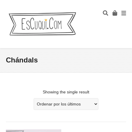
Chándals
Showing the single result