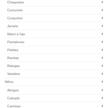
Chaquetas
Comunión
Conjuntos
Jerséis
Mami e hija
Pantalones
Peleles
Ranitas
Rebajas
Vestidos
Niños
Abrigos
Calzado
Camisas