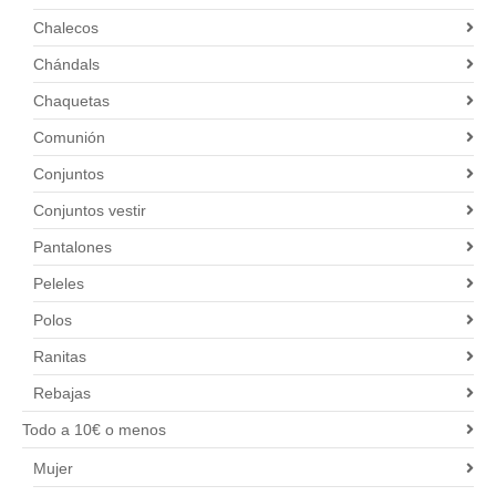
Chalecos
Chándals
Chaquetas
Comunión
Conjuntos
Conjuntos vestir
Pantalones
Peleles
Polos
Ranitas
Rebajas
Todo a 10€ o menos
Mujer