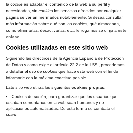
la
cookie
es adaptar el contenido de la web a su perfil y
necesidades, sin
cookies
los servicios ofrecidos por cualquier
página se verían mermados notablemente. Si desea consultar
más información sobre qué son las
cookies
, qué almacenan,
cómo eliminarlas, desactivarlas, etc., le rogamos se dirija a
este
enlace
.
Cookies utilizadas en este sitio web
Siguiendo las directrices de la Agencia Española de Protección
de Datos y como exige el artículo 22.2 de la LSSI, procedemos
a detallar el uso de
cookies
que hace esta web con el fin de
informarle con la máxima exactitud posible.
Este sitio web utiliza las siguientes
cookies propias
:
Cookies de sesión, para garantizar que los usuarios que
escriban comentarios en la web sean humanos y no
aplicaciones automatizadas. De esta forma se combate el
spam
.