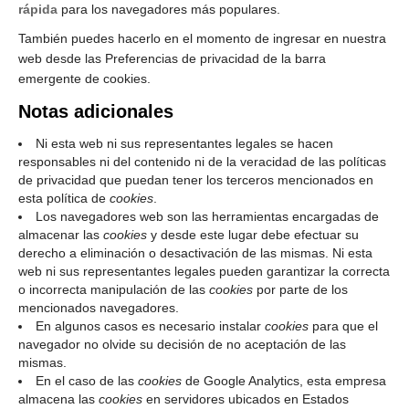
rápida
para los navegadores más populares.
También puedes hacerlo en el momento de ingresar en nuestra
web desde las Preferencias de privacidad de la barra
emergente de cookies.
Notas adicionales
Ni esta web ni sus representantes legales se hacen
responsables ni del contenido ni de la veracidad de las políticas
de privacidad que puedan tener los terceros mencionados en
esta política de
cookies
.
Los navegadores web son las herramientas encargadas de
almacenar las
cookies
y desde este lugar debe efectuar su
derecho a eliminación o desactivación de las mismas. Ni esta
web ni sus representantes legales pueden garantizar la correcta
o incorrecta manipulación de las
cookies
por parte de los
mencionados navegadores.
En algunos casos es necesario instalar
cookies
para que el
navegador no olvide su decisión de no aceptación de las
mismas.
En el caso de las
cookies
de Google Analytics, esta empresa
almacena las
cookies
en servidores ubicados en Estados