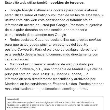
Este sitio web utiliza también
cookies de terceros
:
Google Analytics: Almacena
cookies
para poder elaborar
estadísticas sobre el tráfico y volumen de visitas de esta web. Al
utilizar este sitio web está consintiendo el tratamiento de
información acerca de usted por Google. Por tanto, el ejercicio
de cualquier derecho en este sentido deberá hacerlo
comunicando directamente con Google.
Redes sociales: Cada red social utiliza sus propias
cookies
para que usted pueda pinchar en botones del tipo
Me
gusta
o
Compartir
. Para el ejercicio de cualquier derecho en
este sentido deberá hacerlo comunicando directamente con
cada red social.
Metricool es un servicio analítico de web prestado por
Metricool Software, S.L., una compañía de Madrid cuya oficina
principal está en Calle Téllez, 12 Madrid (España). La
información será directamente transmitida y archivada por
Metricool en los servidores de Estados Unidos. Puedes obtener
mas información en
https://metricool.com/legal-terms/