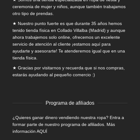
ceremonia de mujer
y niños, aunque también trabajamos
otro tipo de prendas.
★ Nuestro punto fuerte es que durante 35 años hemos
tenido tienda física en Collado Villalba (Madrid) y aunque
ahora trabajemos solo online, ofrecemos un excelente
servicio de atención al cliente ¡estamos aquí para
ayudarte y asesorarte! Te atenderemos igual que en una
tienda física.
★ Gracias por visitarnos y recuerda que si nos compras,
estarás ayudando al pequeño comercio :)
Programa de afiliados
¿Quieres ganar dinero vendiendo nuestra ropa? Entra a
formar parte de nuestro programa de afiliados.
Más
información AQUÍ