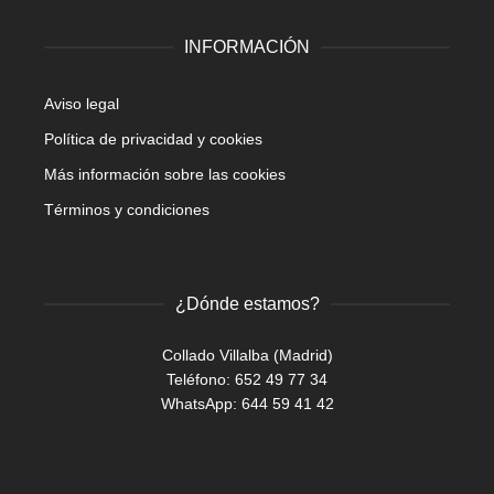
INFORMACIÓN
Aviso legal
Política de privacidad y cookies
Más información sobre las cookies
Términos y condiciones
¿Dónde estamos?
Collado Villalba (Madrid)
Teléfono: 652 49 77 34
WhatsApp:
644 59 41 42