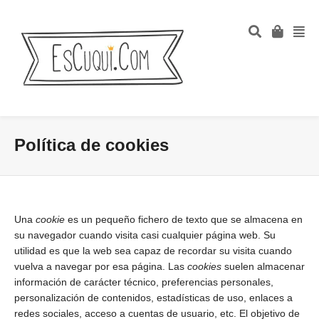
Política de cookies
Una
cookie
es un pequeño fichero de texto que se almacena en
su navegador cuando visita casi cualquier página web. Su
utilidad es que la web sea capaz de recordar su visita cuando
vuelva a navegar por esa página. Las
cookies
suelen almacenar
información de carácter técnico, preferencias personales,
personalización de contenidos, estadísticas de uso, enlaces a
redes sociales, acceso a cuentas de usuario, etc. El objetivo de