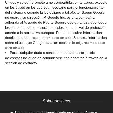
Unidos y se compromete a no compartirla con terceros, excepto
en los casos en los que sea necesario para el funcionamiento
del sistema o cuando la ley obligue a tal efecto. Según Google
no guarda su dirección IP. Google Inc. es una compañía
adherida al Acuerdo de Puerto Seguro que garantiza que todos
los datos transferidos serán tratados con un nivel de protección
acorde a la normativa europea. Puede consultar información
detallada a este respecto
en este enlace
. Si desea información
sobre el uso que Google da a las cookies
le adjuntamos este
otro enlace
.
Para cualquier duda o consulta acerca de esta política
de
cookies
no dude en comunicarse con nosotros a través de la
sección de contacto.
Sobre nosotros
★ Somos una tienda especializada en
ropa de fiesta y