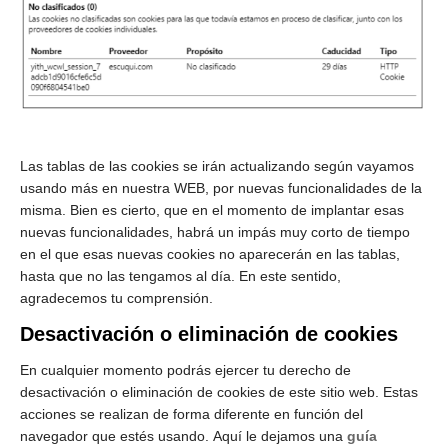
Las tablas de las cookies se irán actualizando según vayamos
usando más en nuestra WEB, por nuevas funcionalidades de la
misma. Bien es cierto, que en el momento de implantar esas
nuevas funcionalidades, habrá un impás muy corto de tiempo
en el que esas nuevas cookies no aparecerán en las tablas,
hasta que no las tengamos al día. En este sentido,
agradecemos tu comprensión.
Desactivación o eliminación de cookies
En cualquier momento podrás ejercer tu derecho de
desactivación o eliminación de cookies de este sitio web. Estas
acciones se realizan de forma diferente en función del
navegador que estés usando. Aquí le dejamos una
guía