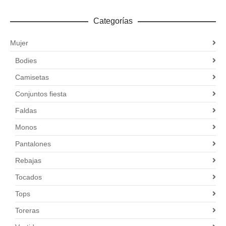
Categorías
Mujer
Bodies
Camisetas
Conjuntos fiesta
Faldas
Monos
Pantalones
Rebajas
Tocados
Tops
Toreras