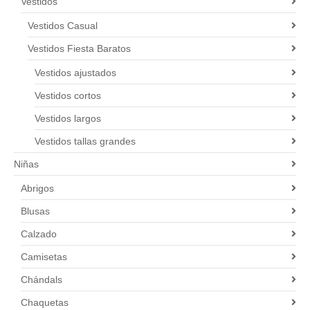
Vestidos
Vestidos Casual
Vestidos Fiesta Baratos
Vestidos ajustados
Vestidos cortos
Vestidos largos
Vestidos tallas grandes
Niñas
Abrigos
Blusas
Calzado
Camisetas
Chándals
Chaquetas