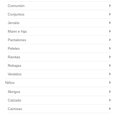
Comunión
Conjuntos
Jerséis
Mami e hija
Pantalones
Peleles
Ranitas
Rebajas
Vestidos
Niños
Abrigos
Calzado
Camisas