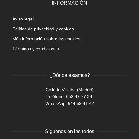
INFORMACIÓN
Aviso legal
Política de privacidad y cookies
Más información sobre las cookies
Términos y condiciones
¿Dónde estamos?
Collado Villalba (Madrid)
Teléfono: 652 49 77 34
WhatsApp:
644 59 41 42
Síguenos en las redes