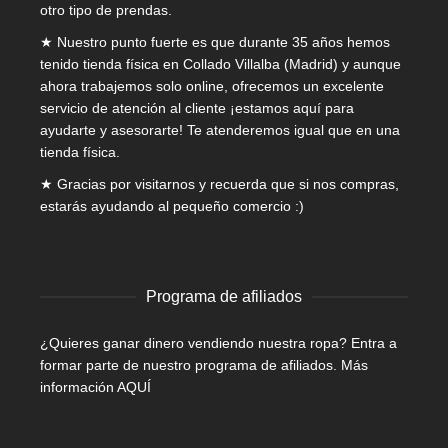
otro tipo de prendas.
★ Nuestro punto fuerte es que durante 35 años hemos
tenido tienda física en Collado Villalba (Madrid) y aunque
ahora trabajemos solo online, ofrecemos un excelente
servicio de atención al cliente ¡estamos aquí para
ayudarte y asesorarte! Te atenderemos igual que en una
tienda física.
★ Gracias por visitarnos y recuerda que si nos compras,
estarás ayudando al pequeño comercio :)
Programa de afiliados
¿Quieres ganar dinero vendiendo nuestra ropa? Entra a
formar parte de nuestro programa de afiliados.
Más
información AQUÍ