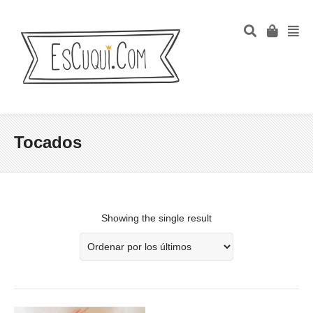
Tocados
Showing the single result