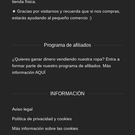
tienda física.
★ Gracias por visitarnos y recuerda que si nos compras,
estarás ayudando al pequeño comercio :)
Programa de afiliados
¿Quieres ganar dinero vendiendo nuestra ropa? Entra a
formar parte de nuestro programa de afiliados.
Más
información AQUÍ
INFORMACIÓN
Aviso legal
Política de privacidad y cookies
Más información sobre las cookies