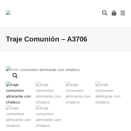
Traje Comunión – A3706