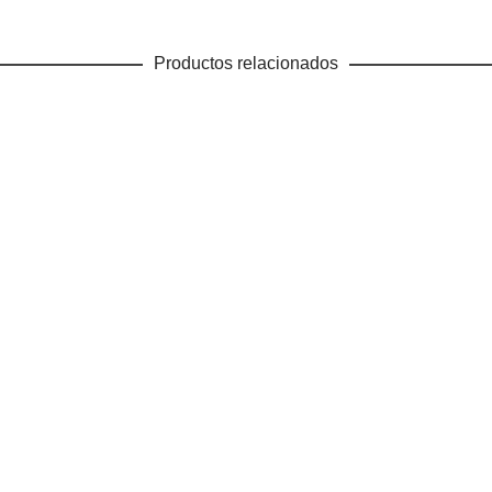
Productos relacionados