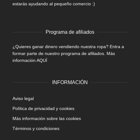
estarás ayudando al pequeño comercio :)
Programa de afiliados
¿Quieres ganar dinero vendiendo nuestra ropa? Entra a
formar parte de nuestro programa de afiliados.
Más
información AQUÍ
INFORMACIÓN
Aviso legal
Política de privacidad y cookies
Más información sobre las cookies
Términos y condiciones