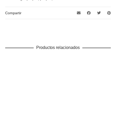
Compartir
Productos relacionados