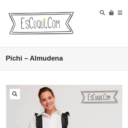
Pichi – Almudena