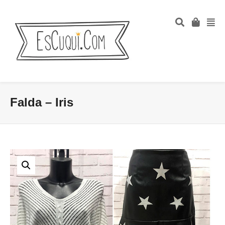
Falda – Iris