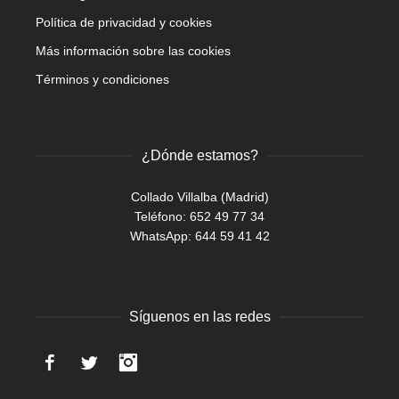
Política de privacidad y cookies
Más información sobre las cookies
Términos y condiciones
¿Dónde estamos?
Collado Villalba (Madrid)
Teléfono: 652 49 77 34
WhatsApp:
644 59 41 42
Síguenos en las redes
Facebook
Twitter
Instagram