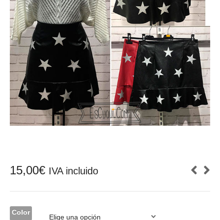
15,00
€
IVA incluido
Color