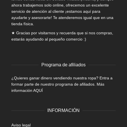
ahora trabajemos solo online, ofrecemos un excelente
servicio de atención al cliente ¡estamos aquí para
ayudarte y asesorarte! Te atenderemos igual que en una
tienda física.
★ Gracias por visitarnos y recuerda que si nos compras,
estarás ayudando al pequeño comercio :)
Programa de afiliados
¿Quieres ganar dinero vendiendo nuestra ropa? Entra a
formar parte de nuestro programa de afiliados.
Más
información AQUÍ
INFORMACIÓN
Aviso legal