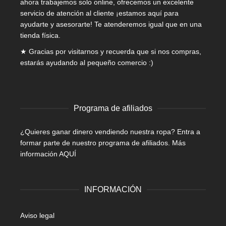
ahora trabajemos solo online, ofrecemos un excelente
servicio de atención al cliente ¡estamos aquí para
ayudarte y asesorarte! Te atenderemos igual que en una
tienda física.
★ Gracias por visitarnos y recuerda que si nos compras,
estarás ayudando al pequeño comercio :)
Programa de afiliados
¿Quieres ganar dinero vendiendo nuestra ropa? Entra a
formar parte de nuestro programa de afiliados.
Más
información AQUÍ
INFORMACIÓN
Aviso legal