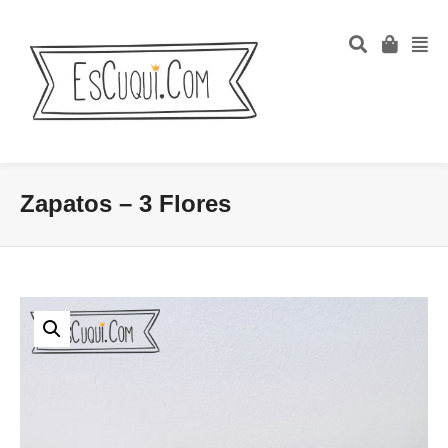
Zapatos – 3 Flores