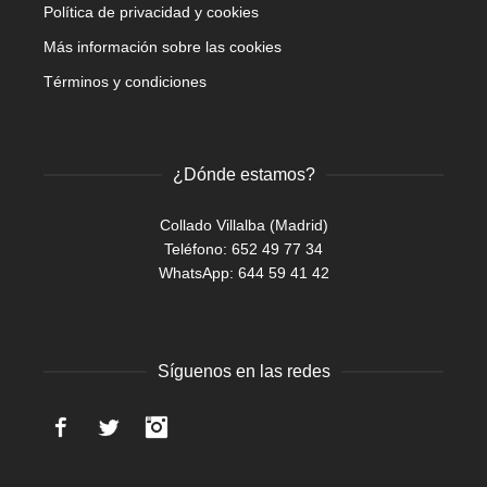
Política de privacidad y cookies
Más información sobre las cookies
Términos y condiciones
¿Dónde estamos?
Collado Villalba (Madrid)
Teléfono: 652 49 77 34
WhatsApp:
644 59 41 42
Síguenos en las redes
Facebook
Twitter
Instagram