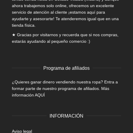
ahora trabajemos solo online, ofrecemos un excelente
servicio de atención al cliente ¡estamos aquí para
ayudarte y asesorarte! Te atenderemos igual que en una
tienda física.
★ Gracias por visitarnos y recuerda que si nos compras,
estarás ayudando al pequeño comercio :)
Programa de afiliados
¿Quieres ganar dinero vendiendo nuestra ropa? Entra a
formar parte de nuestro programa de afiliados.
Más
información AQUÍ
INFORMACIÓN
Aviso legal