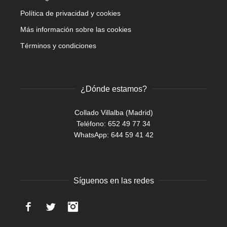
Política de privacidad y cookies
Más información sobre las cookies
Términos y condiciones
¿Dónde estamos?
Collado Villalba (Madrid)
Teléfono: 652 49 77 34
WhatsApp:
644 59 41 42
Síguenos en las redes
Facebook
Twitter
Instagram