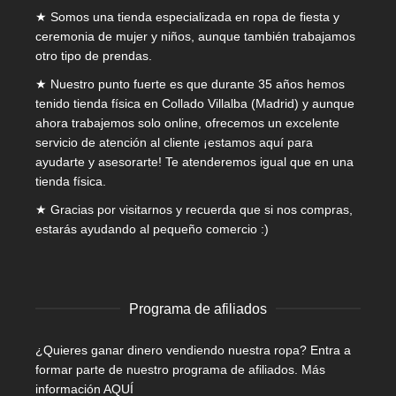
★ Somos una tienda especializada en
ropa de fiesta y
ceremonia de mujer
y niños, aunque también trabajamos
otro tipo de prendas.
★ Nuestro punto fuerte es que durante 35 años hemos
tenido tienda física en Collado Villalba (Madrid) y aunque
ahora trabajemos solo online, ofrecemos un excelente
servicio de atención al cliente ¡estamos aquí para
ayudarte y asesorarte! Te atenderemos igual que en una
tienda física.
★ Gracias por visitarnos y recuerda que si nos compras,
estarás ayudando al pequeño comercio :)
Programa de afiliados
¿Quieres ganar dinero vendiendo nuestra ropa? Entra a
formar parte de nuestro programa de afiliados.
Más
información AQUÍ