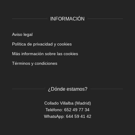
INFORMACIÓN
Aviso legal
Política de privacidad y cookies
Más información sobre las cookies
Términos y condiciones
¿Dónde estamos?
Collado Villalba (Madrid)
Teléfono: 652 49 77 34
WhatsApp:
644 59 41 42