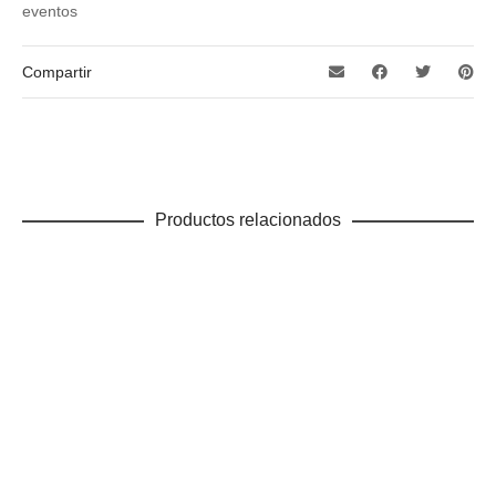
eventos
Compartir
Productos relacionados