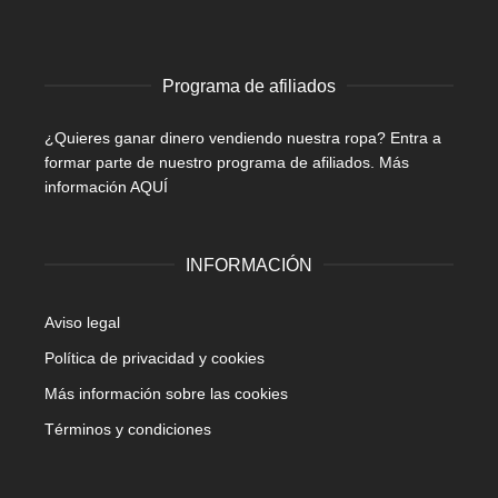
Programa de afiliados
¿Quieres ganar dinero vendiendo nuestra ropa? Entra a
formar parte de nuestro programa de afiliados.
Más
información AQUÍ
INFORMACIÓN
Aviso legal
Política de privacidad y cookies
Más información sobre las cookies
Términos y condiciones