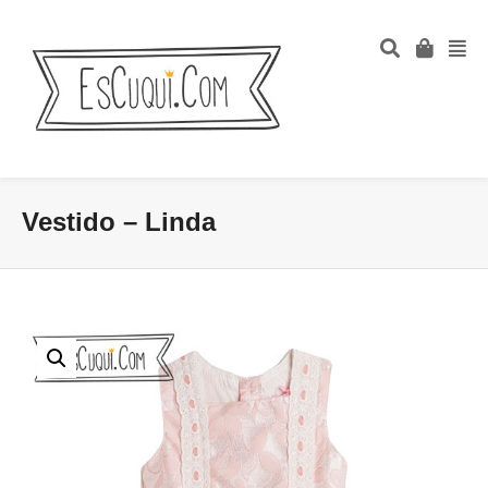
Vestido – Linda