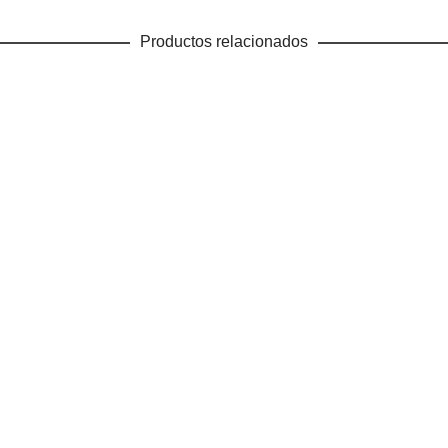
Productos relacionados