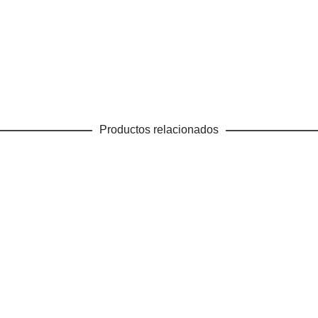
Productos relacionados