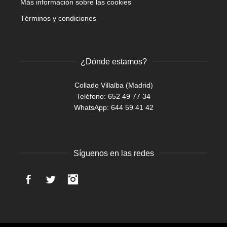
Más información sobre las cookies
Términos y condiciones
¿Dónde estamos?
Collado Villalba (Madrid)
Teléfono: 652 49 77 34
WhatsApp:
644 59 41 42
Síguenos en las redes
Facebook
Twitter
Instagram