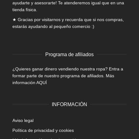
ayudarte y asesorarte! Te atenderemos igual que en una
tienda física.
★ Gracias por visitarnos y recuerda que si nos compras,
estarás ayudando al pequeño comercio :)
Programa de afiliados
¿Quieres ganar dinero vendiendo nuestra ropa? Entra a
formar parte de nuestro programa de afiliados.
Más
información AQUÍ
INFORMACIÓN
Aviso legal
Política de privacidad y cookies