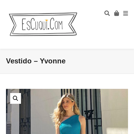
Vestido – Yvonne