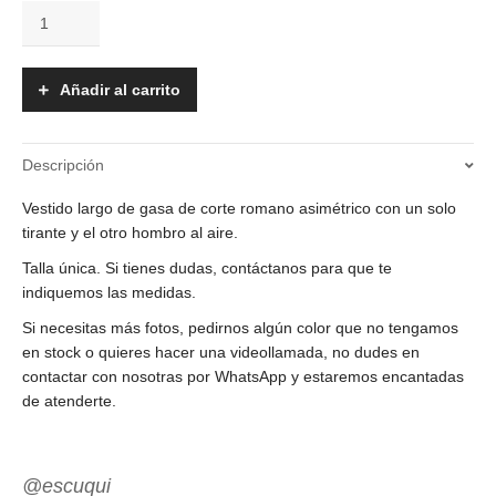
Vestido
-
Yvonne
cantidad
Añadir al carrito
Descripción
Vestido largo de gasa de corte romano asimétrico con un solo
tirante y el otro hombro al aire.
Talla única. Si tienes dudas, contáctanos para que te
indiquemos las medidas.
Si necesitas más fotos, pedirnos algún color que no tengamos
en stock o quieres hacer una videollamada, no dudes en
contactar con nosotras por WhatsApp y estaremos encantadas
de atenderte.
@escuqui