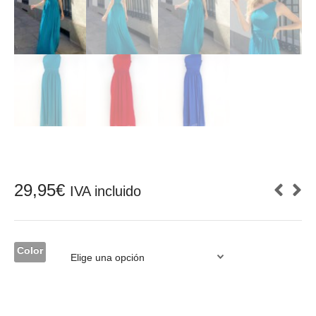
29,95
€
IVA incluido
Color