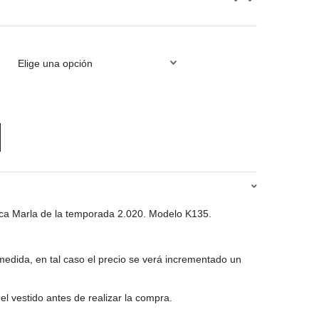
ca Marla de la temporada 2.020. Modelo K135.
edida, en tal caso el precio se verá incrementado un
el vestido antes de realizar la compra.