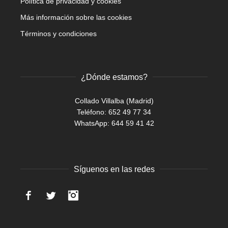
Política de privacidad y cookies
Más información sobre las cookies
Términos y condiciones
¿Dónde estamos?
Collado Villalba (Madrid)
Teléfono: 652 49 77 34
WhatsApp:
644 59 41 42
Síguenos en las redes
Facebook
Twitter
Instagram