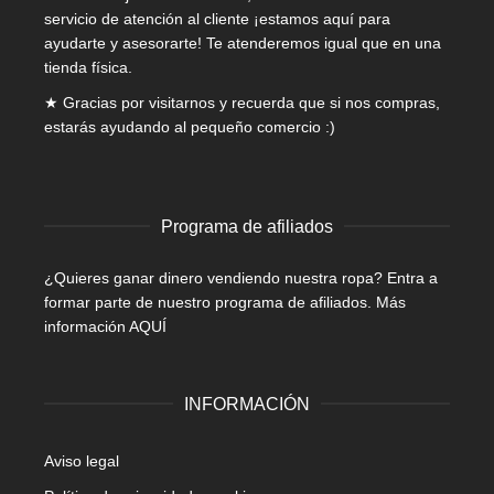
servicio de atención al cliente ¡estamos aquí para
ayudarte y asesorarte! Te atenderemos igual que en una
tienda física.
★ Gracias por visitarnos y recuerda que si nos compras,
estarás ayudando al pequeño comercio :)
Programa de afiliados
¿Quieres ganar dinero vendiendo nuestra ropa? Entra a
formar parte de nuestro programa de afiliados.
Más
información AQUÍ
INFORMACIÓN
Aviso legal