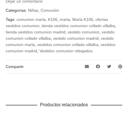
Dejar un comentario
Categorías:
Niñas
,
Comunión
Tags:
comunion marla
,
K106
,
marla
,
Marla K106
,
ofertas
vestidos comunion
,
tienda vestidos comunion collado villalba
,
tienda vestidos comunion madrid
,
vestido comunion
,
vestido
comunion collado villalba
,
vestido comunion madrid
,
vestido
comunion marla
,
vestidos comunion collado villalba
,
vestidos
comunion madrid
,
Vestidos comunion rebajados
Compartir
Productos relacionados