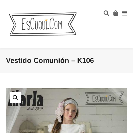
Vestido Comunión – K106