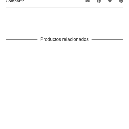
Compartir
Productos relacionados