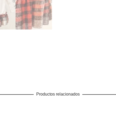
Productos relacionados