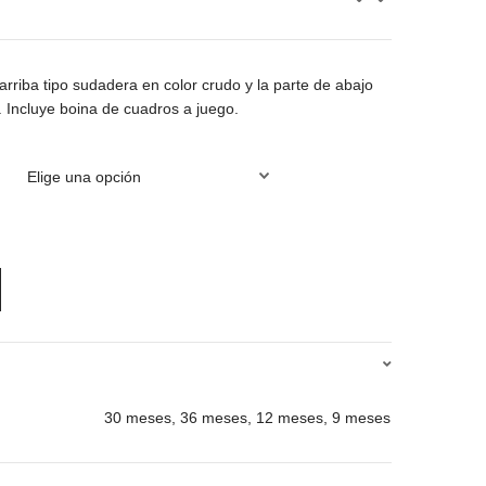
arriba tipo sudadera en color crudo y la parte de abajo
. Incluye boina de cuadros a juego.
30 meses, 36 meses, 12 meses, 9 meses