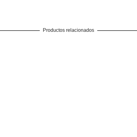
Productos relacionados