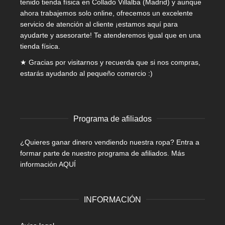
tenido tienda física en Collado Villalba (Madrid) y aunque
ahora trabajemos solo online, ofrecemos un excelente
servicio de atención al cliente ¡estamos aquí para
ayudarte y asesorarte! Te atenderemos igual que en una
tienda física.
★ Gracias por visitarnos y recuerda que si nos compras,
estarás ayudando al pequeño comercio :)
Programa de afiliados
¿Quieres ganar dinero vendiendo nuestra ropa? Entra a
formar parte de nuestro programa de afiliados.
Más
información AQUÍ
INFORMACIÓN