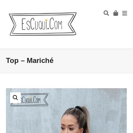
Top – Mariché