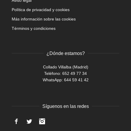
Aviso legal
Política de privacidad y cookies
Más información sobre las cookies
Términos y condiciones
¿Dónde estamos?
Collado Villalba (Madrid)
Teléfono: 652 49 77 34
WhatsApp:
644 59 41 42
Síguenos en las redes
Facebook
Twitter
Instagram