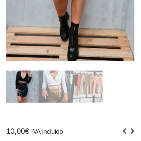
10,00
€
IVA incluido