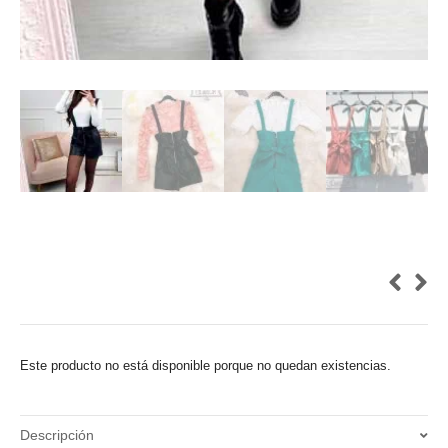
Este producto no está disponible porque no quedan existencias.
Descripción