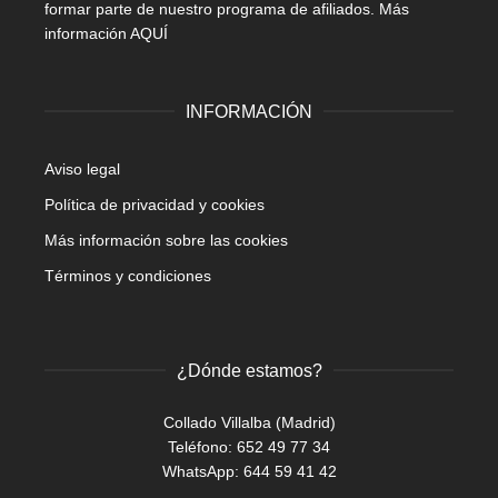
formar parte de nuestro programa de afiliados.
Más
información AQUÍ
INFORMACIÓN
Aviso legal
Política de privacidad y cookies
Más información sobre las cookies
Términos y condiciones
¿Dónde estamos?
Collado Villalba (Madrid)
Teléfono: 652 49 77 34
WhatsApp:
644 59 41 42