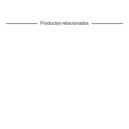
Productos relacionados