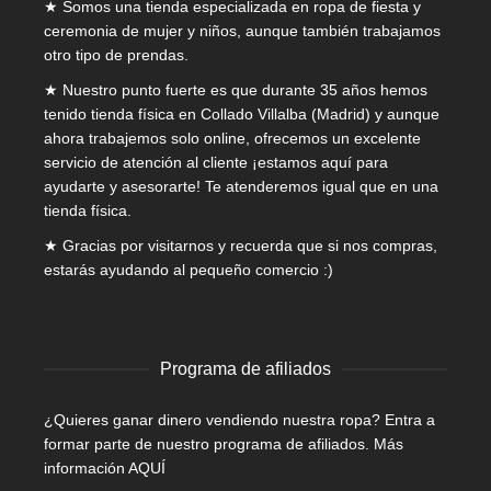
★ Somos una tienda especializada en
ropa de fiesta y
ceremonia de mujer
y niños, aunque también trabajamos
otro tipo de prendas.
★ Nuestro punto fuerte es que durante 35 años hemos
tenido tienda física en Collado Villalba (Madrid) y aunque
ahora trabajemos solo online, ofrecemos un excelente
servicio de atención al cliente ¡estamos aquí para
ayudarte y asesorarte! Te atenderemos igual que en una
tienda física.
★ Gracias por visitarnos y recuerda que si nos compras,
estarás ayudando al pequeño comercio :)
Programa de afiliados
¿Quieres ganar dinero vendiendo nuestra ropa? Entra a
formar parte de nuestro programa de afiliados.
Más
información AQUÍ