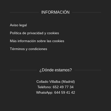
INFORMACIÓN
Aviso legal
Política de privacidad y cookies
Más información sobre las cookies
Términos y condiciones
¿Dónde estamos?
Collado Villalba (Madrid)
Teléfono: 652 49 77 34
WhatsApp:
644 59 41 42