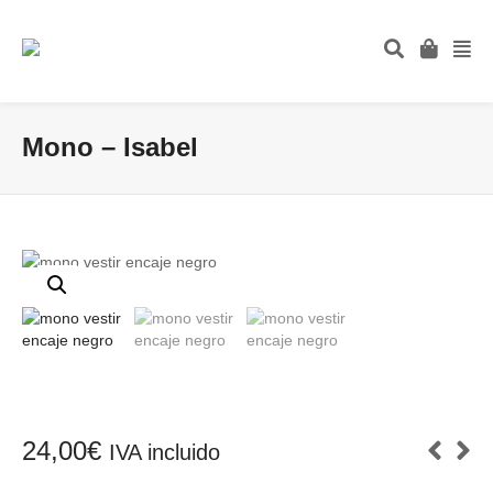
Mono – Isabel
24,00
€
IVA incluido