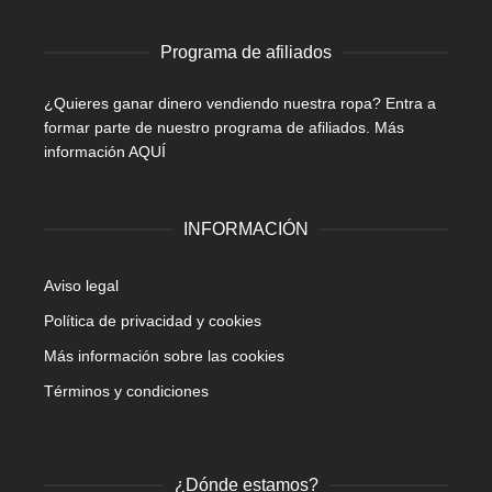
Programa de afiliados
¿Quieres ganar dinero vendiendo nuestra ropa? Entra a
formar parte de nuestro programa de afiliados.
Más
información AQUÍ
INFORMACIÓN
Aviso legal
Política de privacidad y cookies
Más información sobre las cookies
Términos y condiciones
¿Dónde estamos?