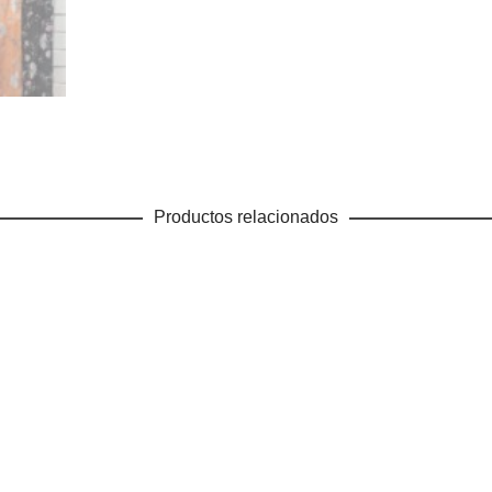
Productos relacionados