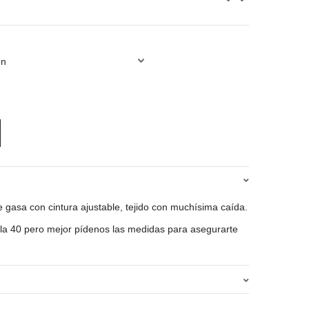
 gasa con cintura ajustable, tejido con muchísima caída.
a la 40 pero mejor pídenos las medidas para asegurarte