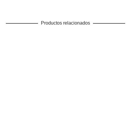
Productos relacionados