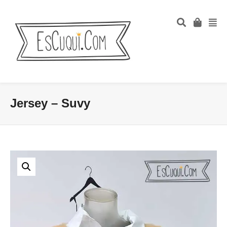
Jersey – Suvy