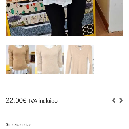
22,00
€
IVA incluido
Sin existencias