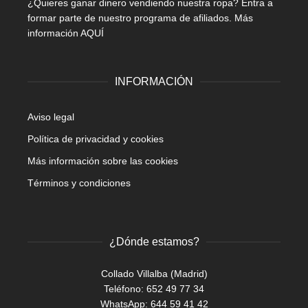
¿Quieres ganar dinero vendiendo nuestra ropa? Entra a
formar parte de nuestro programa de afiliados.
Más
información AQUÍ
INFORMACIÓN
Aviso legal
Política de privacidad y cookies
Más información sobre las cookies
Términos y condiciones
¿Dónde estamos?
Collado Villalba (Madrid)
Teléfono: 652 49 77 34
WhatsApp:
644 59 41 42