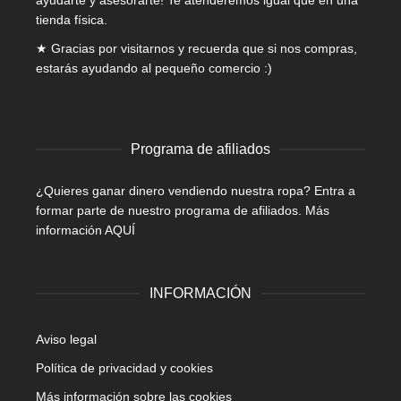
ayudarte y asesorarte! Te atenderemos igual que en una
tienda física.
★ Gracias por visitarnos y recuerda que si nos compras,
estarás ayudando al pequeño comercio :)
Programa de afiliados
¿Quieres ganar dinero vendiendo nuestra ropa? Entra a
formar parte de nuestro programa de afiliados.
Más
información AQUÍ
INFORMACIÓN
Aviso legal
Política de privacidad y cookies
Más información sobre las cookies