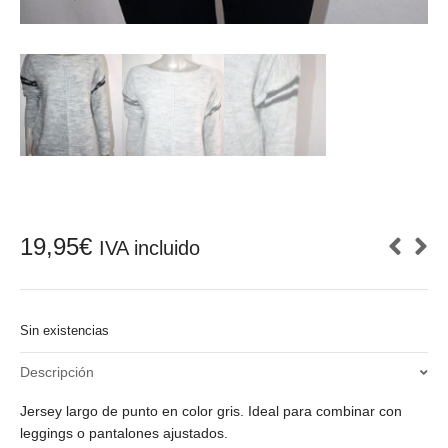
19,95
€
IVA incluido
Sin existencias
Descripción
Jersey largo de punto en color gris. Ideal para combinar con
leggings o pantalones ajustados.