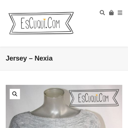
Jersey – Nexia