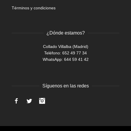
Términos y condiciones
¿Dónde estamos?
Collado Villalba (Madrid)
Teléfono: 652 49 77 34
WhatsApp:
644 59 41 42
Síguenos en las redes
Facebook
Twitter
Instagram