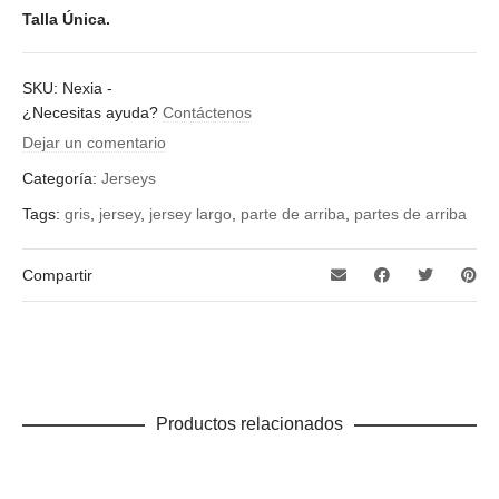
Talla Única.
SKU:
Nexia
-
¿Necesitas ayuda?
Contáctenos
Dejar un comentario
Categoría:
Jerseys
Tags:
gris
,
jersey
,
jersey largo
,
parte de arriba
,
partes de arriba
Compartir
Productos relacionados