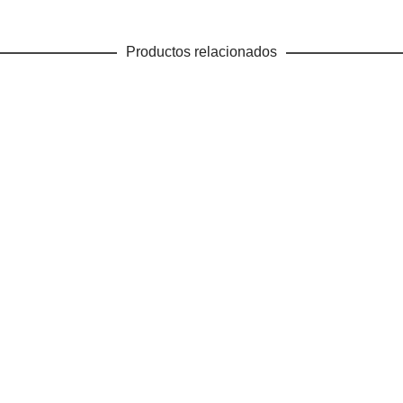
Productos relacionados