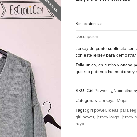
SIN STOCK
Sin existencias
Descripción
Jersey de punto sueltecito con c
con este jersey para demostra
Talla única, es suelto y ancho p
quieres pídenos las medidas y a
SKU:
Girl Power
-
¿Necesitas 
Categorías:
Jerseys
,
Mujer
Tags:
girl power
,
ideas para reg
girl power
,
jersey largo
,
jersey 
rayo