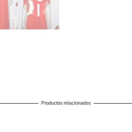
Productos relacionados