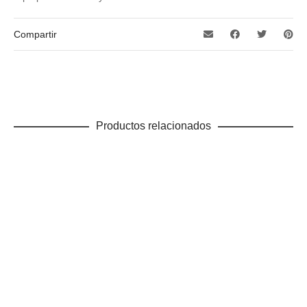
Compartir
Productos relacionados