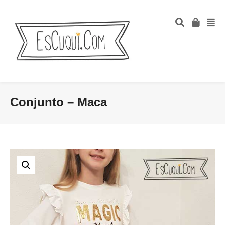
Conjunto – Maca