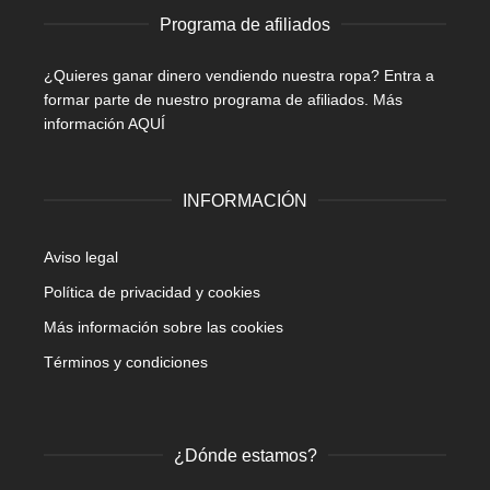
Programa de afiliados
¿Quieres ganar dinero vendiendo nuestra ropa? Entra a
formar parte de nuestro programa de afiliados.
Más
información AQUÍ
INFORMACIÓN
Aviso legal
Política de privacidad y cookies
Más información sobre las cookies
Términos y condiciones
¿Dónde estamos?