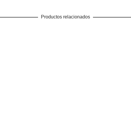
Productos relacionados