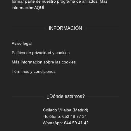
formar parte de nuestro programa de afiliados.
Más
información AQUÍ
INFORMACIÓN
Aviso legal
Política de privacidad y cookies
Más información sobre las cookies
Términos y condiciones
¿Dónde estamos?
Collado Villalba (Madrid)
Teléfono: 652 49 77 34
WhatsApp:
644 59 41 42