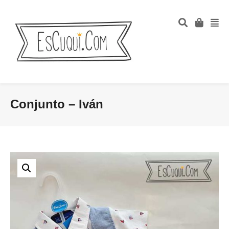
Conjunto – Iván