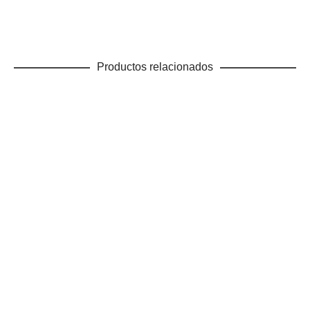
Productos relacionados