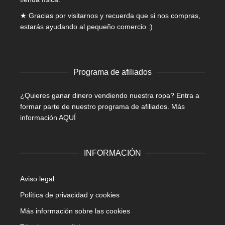
★ Gracias por visitarnos y recuerda que si nos compras,
estarás ayudando al pequeño comercio :)
Programa de afiliados
¿Quieres ganar dinero vendiendo nuestra ropa? Entra a
formar parte de nuestro programa de afiliados.
Más
información AQUÍ
INFORMACIÓN
Aviso legal
Política de privacidad y cookies
Más información sobre las cookies