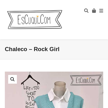
Chaleco – Rock Girl