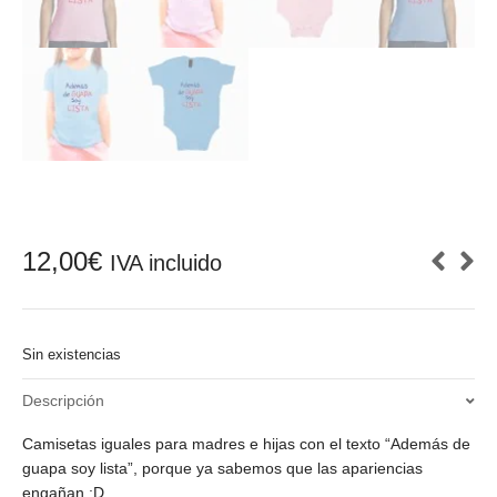
12,00
€
IVA incluido
Sin existencias
Descripción
Camisetas iguales para madres e hijas con el texto “Además de
guapa soy lista”, porque ya sabemos que las apariencias
engañan ;D