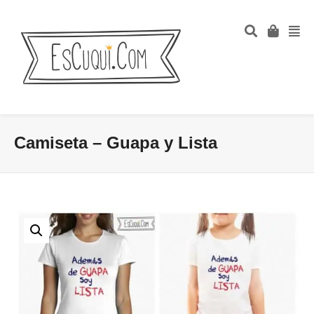
Camiseta – Guapa y Lista