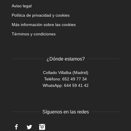
Aviso legal
Política de privacidad y cookies
Más información sobre las cookies
Términos y condiciones
¿Dónde estamos?
Collado Villalba (Madrid)
Teléfono: 652 49 77 34
WhatsApp:
644 59 41 42
Síguenos en las redes
Facebook
Twitter
Instagram