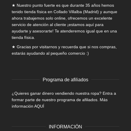
★ Nuestro punto fuerte es que durante 35 años hemos
tenido tienda física en Collado Villalba (Madrid) y aunque
ahora trabajemos solo online, ofrecemos un excelente
servicio de atención al cliente ¡estamos aquí para
ayudarte y asesorarte! Te atenderemos igual que en una
tienda física.
★ Gracias por visitarnos y recuerda que si nos compras,
estarás ayudando al pequeño comercio :)
Programa de afiliados
¿Quieres ganar dinero vendiendo nuestra ropa? Entra a
formar parte de nuestro programa de afiliados.
Más
información AQUÍ
INFORMACIÓN