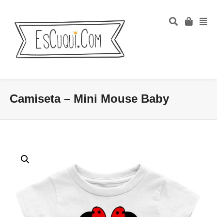
Camiseta – Mini Mouse Baby