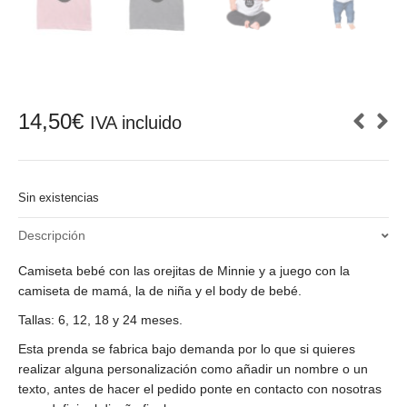
14,50
€
IVA incluido
Sin existencias
Descripción
Camiseta bebé con las orejitas de Minnie y a juego con la
camiseta de mamá, la de niña y el body de bebé.
Tallas: 6, 12, 18 y 24 meses.
Esta prenda se fabrica bajo demanda por lo que si quieres
realizar alguna personalización como añadir un nombre o un
texto, antes de hacer el pedido ponte en contacto con nosotras