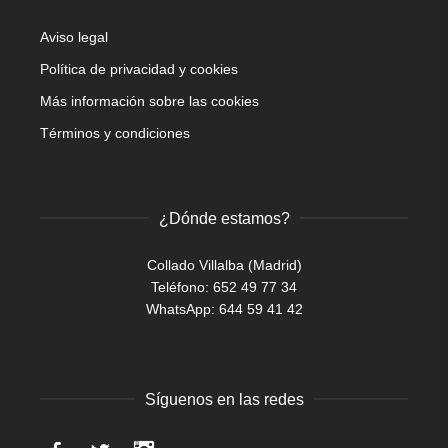
Aviso legal
Política de privacidad y cookies
Más información sobre las cookies
Términos y condiciones
¿Dónde estamos?
Collado Villalba (Madrid)
Teléfono: 652 49 77 34
WhatsApp:
644 59 41 42
Síguenos en las redes