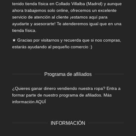
tenido tienda física en Collado Villalba (Madrid) y aunque
ahora trabajemos solo online, ofrecemos un excelente
servicio de atención al cliente ¡estamos aquí para
ayudarte y asesorarte! Te atenderemos igual que en una
tienda física.
★ Gracias por visitarnos y recuerda que si nos compras,
estarás ayudando al pequeño comercio :)
Programa de afiliados
¿Quieres ganar dinero vendiendo nuestra ropa? Entra a
formar parte de nuestro programa de afiliados.
Más
información AQUÍ
INFORMACIÓN