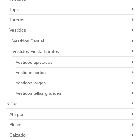
Tops
Toreras
Vestidos
Vestidos Casual
Vestidos Fiesta Baratos
Vestidos ajustados
Vestidos cortos
Vestidos largos
Vestidos tallas grandes
Niñas
Abrigos
Blusas
Calzado