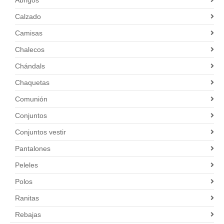
Calzado
Camisas
Chalecos
Chándals
Chaquetas
Comunión
Conjuntos
Conjuntos vestir
Pantalones
Peleles
Polos
Ranitas
Rebajas