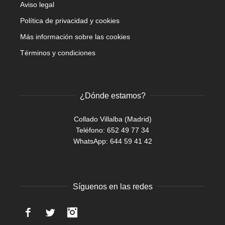
Aviso legal
Política de privacidad y cookies
Más información sobre las cookies
Términos y condiciones
¿Dónde estamos?
Collado Villalba (Madrid)
Teléfono: 652 49 77 34
WhatsApp:
644 59 41 42
Síguenos en las redes
Facebook
Twitter
Instagram