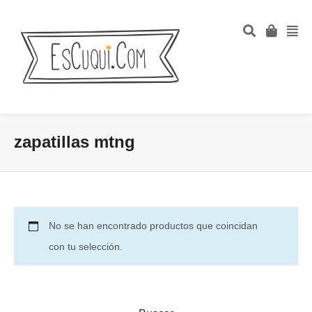
zapatillas mtng
No se han encontrado productos que coincidan
con tu selección.