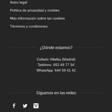
Aviso legal
Política de privacidad y cookies
Más información sobre las cookies
Términos y condiciones
¿Dónde estamos?
Collado Villalba (Madrid)
Teléfono: 652 49 77 34
WhatsApp:
644 59 41 42
Síguenos en las redes
Facebook
Twitter
Instagram