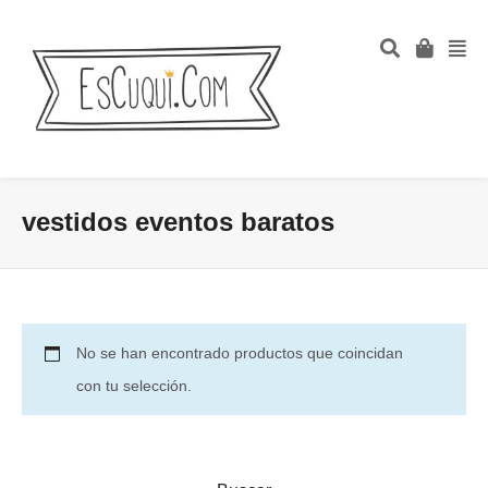
vestidos eventos baratos
No se han encontrado productos que coincidan
con tu selección.