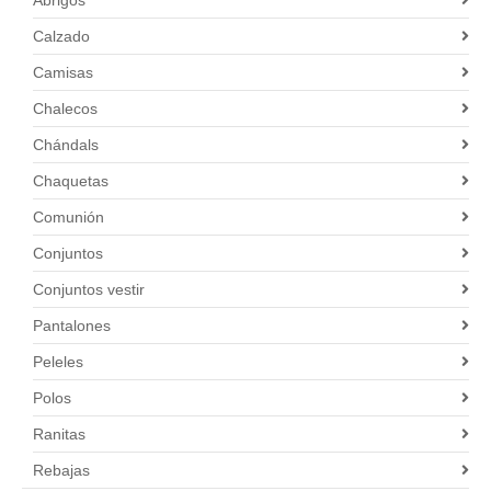
Calzado
Camisas
Chalecos
Chándals
Chaquetas
Comunión
Conjuntos
Conjuntos vestir
Pantalones
Peleles
Polos
Ranitas
Rebajas