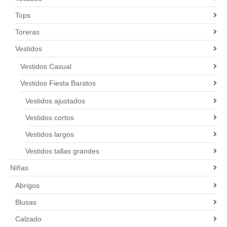
Tops
Toreras
Vestidos
Vestidos Casual
Vestidos Fiesta Baratos
Vestidos ajustados
Vestidos cortos
Vestidos largos
Vestidos tallas grandes
Niñas
Abrigos
Blusas
Calzado