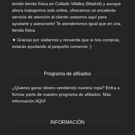
tenido tienda física en Collado Villalba (Madrid) y aunque
ahora trabajemos solo online, ofrecemos un excelente
servicio de atención al cliente ¡estamos aquí para
ayudarte y asesorarte! Te atenderemos igual que en una
tienda física.
★ Gracias por visitarnos y recuerda que si nos compras,
estarás ayudando al pequeño comercio :)
Programa de afiliados
¿Quieres ganar dinero vendiendo nuestra ropa? Entra a
formar parte de nuestro programa de afiliados.
Más
información AQUÍ
INFORMACIÓN