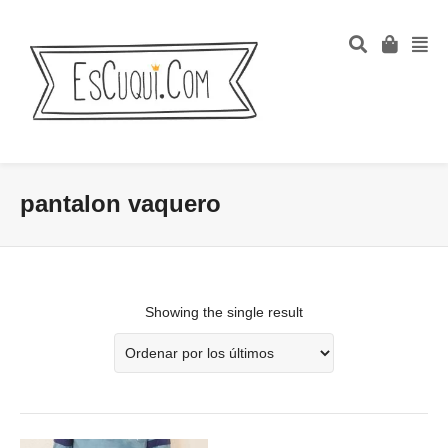
pantalon vaquero
Showing the single result