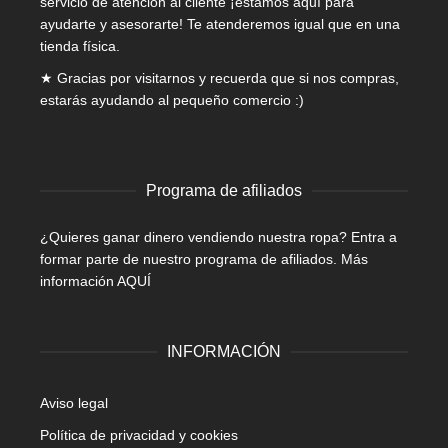
servicio de atención al cliente ¡estamos aquí para
ayudarte y asesorarte! Te atenderemos igual que en una
tienda física.
★ Gracias por visitarnos y recuerda que si nos compras,
estarás ayudando al pequeño comercio :)
Programa de afiliados
¿Quieres ganar dinero vendiendo nuestra ropa? Entra a
formar parte de nuestro programa de afiliados.
Más
información AQUÍ
INFORMACIÓN
Aviso legal
Política de privacidad y cookies