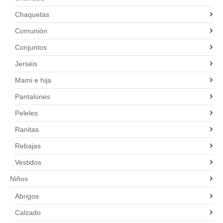
Chaquetas
Comunión
Conjuntos
Jerséis
Mami e hija
Pantalones
Peleles
Ranitas
Rebajas
Vestidos
Niños
Abrigos
Calzado