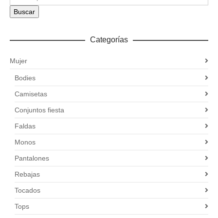
Buscar
Categorías
Mujer
Bodies
Camisetas
Conjuntos fiesta
Faldas
Monos
Pantalones
Rebajas
Tocados
Tops