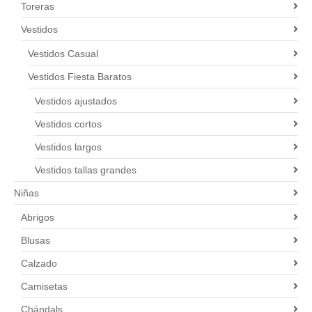
Toreras
Vestidos
Vestidos Casual
Vestidos Fiesta Baratos
Vestidos ajustados
Vestidos cortos
Vestidos largos
Vestidos tallas grandes
Niñas
Abrigos
Blusas
Calzado
Camisetas
Chándals