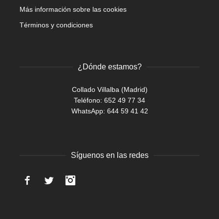
Más información sobre las cookies
Términos y condiciones
¿Dónde estamos?
Collado Villalba (Madrid)
Teléfono: 652 49 77 34
WhatsApp:
644 59 41 42
Síguenos en las redes
Facebook
Twitter
Instagram