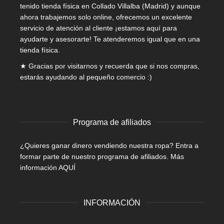
tenido tienda física en Collado Villalba (Madrid) y aunque
ahora trabajemos solo online, ofrecemos un excelente
servicio de atención al cliente ¡estamos aquí para
ayudarte y asesorarte! Te atenderemos igual que en una
tienda física.
★ Gracias por visitarnos y recuerda que si nos compras,
estarás ayudando al pequeño comercio :)
Programa de afiliados
¿Quieres ganar dinero vendiendo nuestra ropa? Entra a
formar parte de nuestro programa de afiliados.
Más
información AQUÍ
INFORMACIÓN