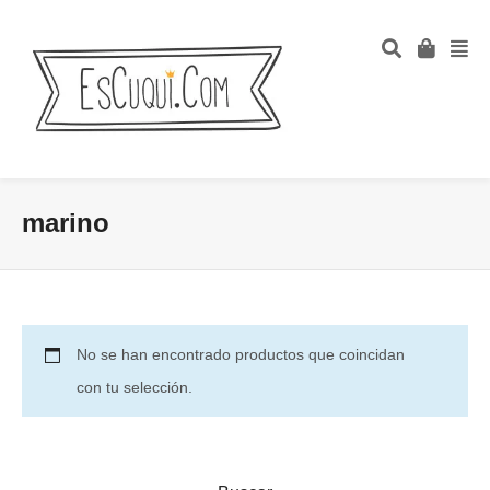
marino
No se han encontrado productos que coincidan
con tu selección.