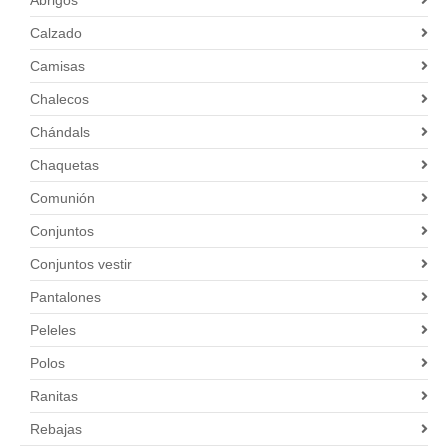
Calzado
Camisas
Chalecos
Chándals
Chaquetas
Comunión
Conjuntos
Conjuntos vestir
Pantalones
Peleles
Polos
Ranitas
Rebajas