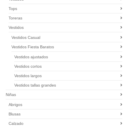
Tops
Toreras
Vestidos
Vestidos Casual
Vestidos Fiesta Baratos
Vestidos ajustados
Vestidos cortos
Vestidos largos
Vestidos tallas grandes
Niñas
Abrigos
Blusas
Calzado