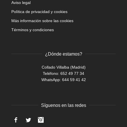
Aviso legal
Política de privacidad y cookies
Más información sobre las cookies
Términos y condiciones
¿Dónde estamos?
Collado Villalba (Madrid)
Teléfono: 652 49 77 34
WhatsApp:
644 59 41 42
Síguenos en las redes
Facebook
Twitter
Instagram