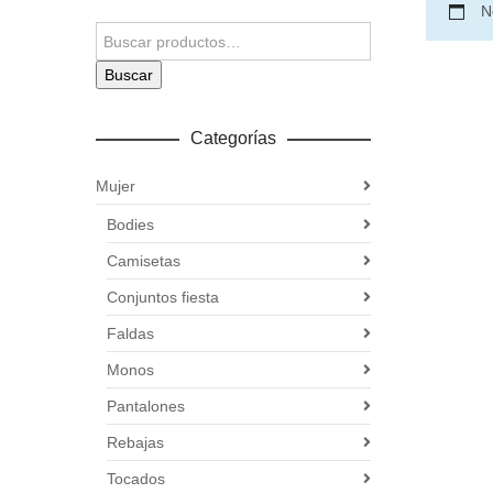
N
Buscar
Categorías
Mujer
Bodies
Camisetas
Conjuntos fiesta
Faldas
Monos
Pantalones
Rebajas
Tocados