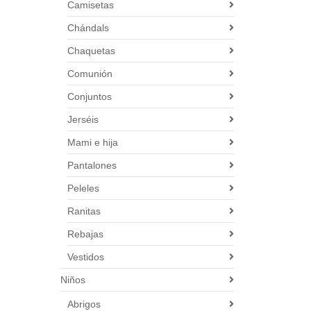
Camisetas
Chándals
Chaquetas
Comunión
Conjuntos
Jerséis
Mami e hija
Pantalones
Peleles
Ranitas
Rebajas
Vestidos
Niños
Abrigos