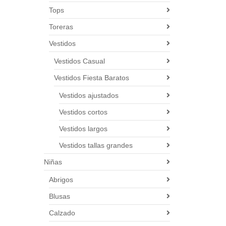
Tops
Toreras
Vestidos
Vestidos Casual
Vestidos Fiesta Baratos
Vestidos ajustados
Vestidos cortos
Vestidos largos
Vestidos tallas grandes
Niñas
Abrigos
Blusas
Calzado