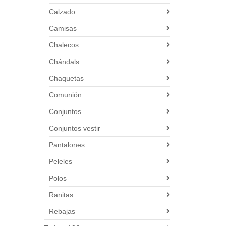
Calzado
Camisas
Chalecos
Chándals
Chaquetas
Comunión
Conjuntos
Conjuntos vestir
Pantalones
Peleles
Polos
Ranitas
Rebajas