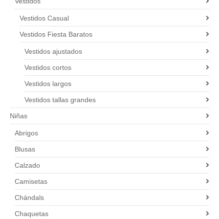
Vestidos
Vestidos Casual
Vestidos Fiesta Baratos
Vestidos ajustados
Vestidos cortos
Vestidos largos
Vestidos tallas grandes
Niñas
Abrigos
Blusas
Calzado
Camisetas
Chándals
Chaquetas