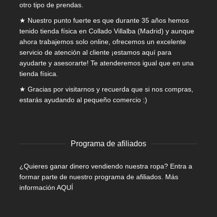
otro tipo de prendas.
★ Nuestro punto fuerte es que durante 35 años hemos
tenido tienda física en Collado Villalba (Madrid) y aunque
ahora trabajemos solo online, ofrecemos un excelente
servicio de atención al cliente ¡estamos aquí para
ayudarte y asesorarte! Te atenderemos igual que en una
tienda física.
★ Gracias por visitarnos y recuerda que si nos compras,
estarás ayudando al pequeño comercio :)
Programa de afiliados
¿Quieres ganar dinero vendiendo nuestra ropa? Entra a
formar parte de nuestro programa de afiliados.
Más
información AQUÍ