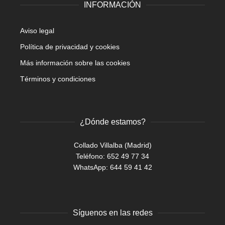
INFORMACIÓN
Aviso legal
Política de privacidad y cookies
Más información sobre las cookies
Términos y condiciones
¿Dónde estamos?
Collado Villalba (Madrid)
Teléfono: 652 49 77 34
WhatsApp:
644 59 41 42
Síguenos en las redes