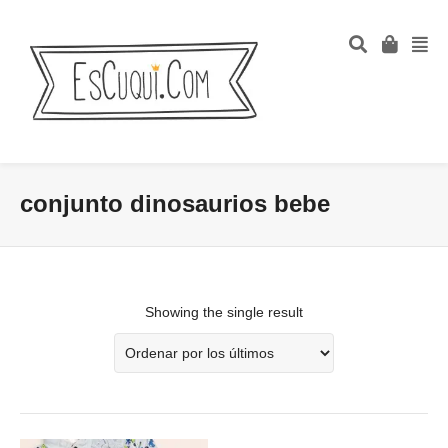
conjunto dinosaurios bebe
Showing the single result