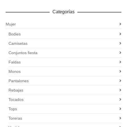
Categorías
Mujer
Bodies
Camisetas
Conjuntos fiesta
Faldas
Monos
Pantalones
Rebajas
Tocados
Tops
Toreras