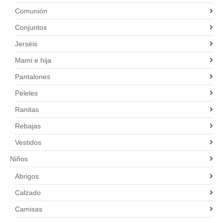
Comunión
Conjuntos
Jerséis
Mami e hija
Pantalones
Peleles
Ranitas
Rebajas
Vestidos
Niños
Abrigos
Calzado
Camisas