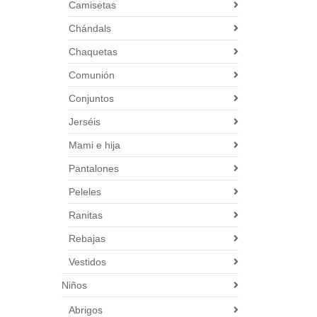
Camisetas
Chándals
Chaquetas
Comunión
Conjuntos
Jerséis
Mami e hija
Pantalones
Peleles
Ranitas
Rebajas
Vestidos
Niños
Abrigos