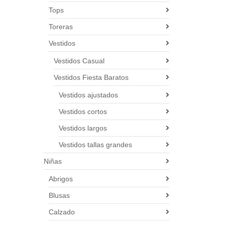
Tops
Toreras
Vestidos
Vestidos Casual
Vestidos Fiesta Baratos
Vestidos ajustados
Vestidos cortos
Vestidos largos
Vestidos tallas grandes
Niñas
Abrigos
Blusas
Calzado