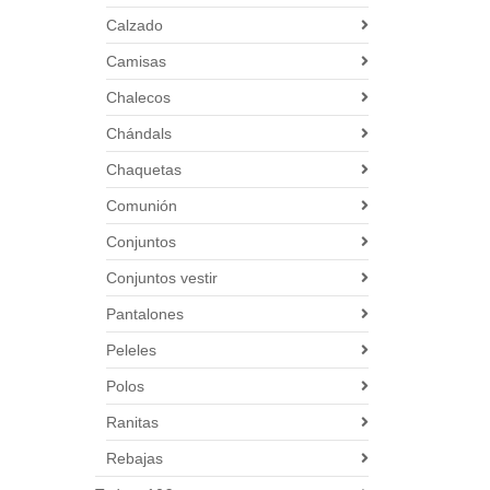
Calzado
Camisas
Chalecos
Chándals
Chaquetas
Comunión
Conjuntos
Conjuntos vestir
Pantalones
Peleles
Polos
Ranitas
Rebajas