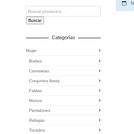
N
Buscar
Categorías
Mujer
Bodies
Camisetas
Conjuntos fiesta
Faldas
Monos
Pantalones
Rebajas
Tocados